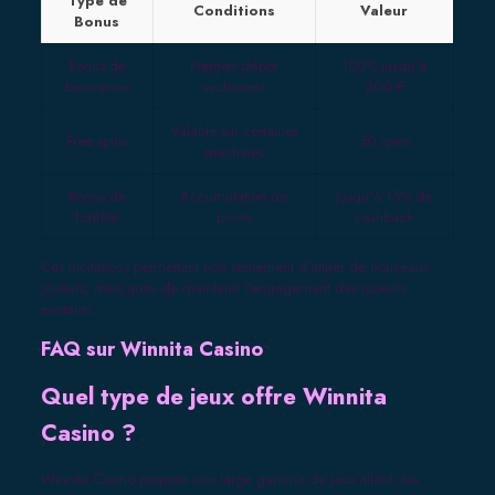
Type de
Conditions
Valeur
Bonus
Bonus de
Premier dépôt
100% jusqu’à
bienvenue
seulement
200 €
Valable sur certaines
Free spins
50 spins
machines
Bonus de
Accumulation de
Jusqu’à 15% de
fidélité
points
cashback
Ces incitations permettent non seulement d’attirer de nouveaux
joueurs, mais aussi de maintenir l’engagement des joueurs
existants.
FAQ sur Winnita Casino
Quel type de jeux offre Winnita
Casino ?
Winnita Casino propose une large gamme de jeux allant des