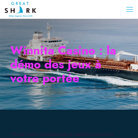
Winnita Casino : la
démo des jeux à
votre portée
Winnita Casino se distingue par son approche innovante en