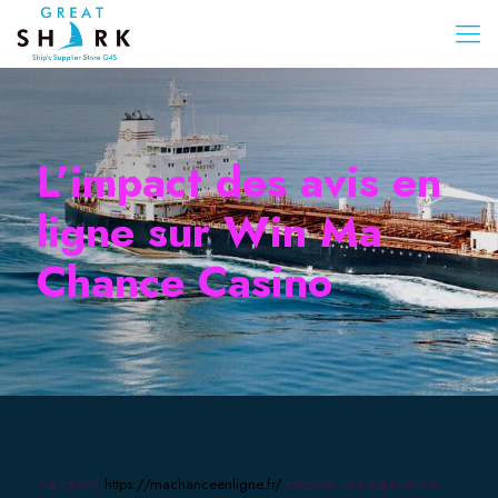
L’impact des avis en
ligne sur Win Ma
Chance Casino
Le casino
https://machanceenligne.fr/
propose une expérience