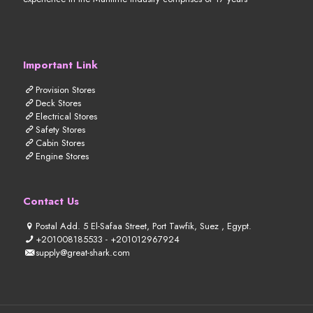
Important Link
Provision Stores
Deck Stores
Electrical Stores
Safety Stores
Cabin Stores
Engine Stores
Contact Us
Postal Add. 5 El-Safaa Street, Port Tawfik, Suez , Egypt.
+201008185533
-
+201012967924
supply@great-shark.com