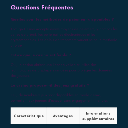
Questions Fréquentes
Quelles sont les méthodes de paiement disponibles ?
Tortuga Casino accepte divers moyens de paiement, y compris les
cartes de crédit, les portefeuilles électroniques et les
cryptomonnaies. Les délais de traitement varient selon la méthode
choisie.
Est-ce que le casino est fiable ?
Oui, le casino obtient une licence valide et utilise des
technologies de cryptage avancées pour protéger les données
des joueurs.
Le casino propose-t-il des jeux gratuits ?
Oui, de nombreux jeux sont disponibles en mode démo,
permettant aux joueurs d’essayer sans engagement financier.
Informations
Caractéristique
Avantages
supplémentaires