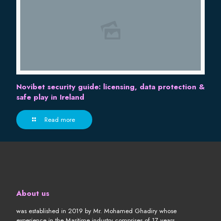
Novibet security guide: licensing, data protection &
safe play in Ireland
Read more
About us
was established in 2019 by Mr. Mohamed Ghadiry whose
experience in the Maritime industry comprises of 17 years