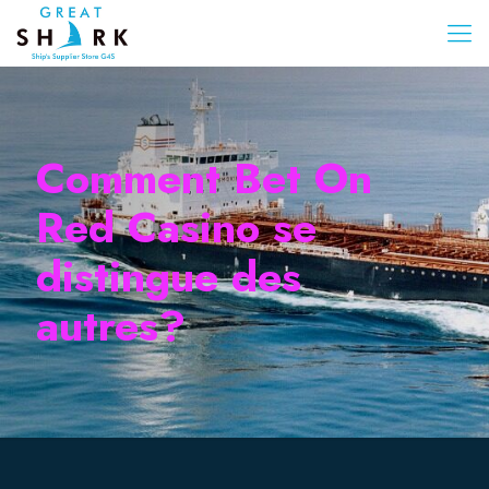
Comment Bet On
Red Casino se
distingue des
autres?