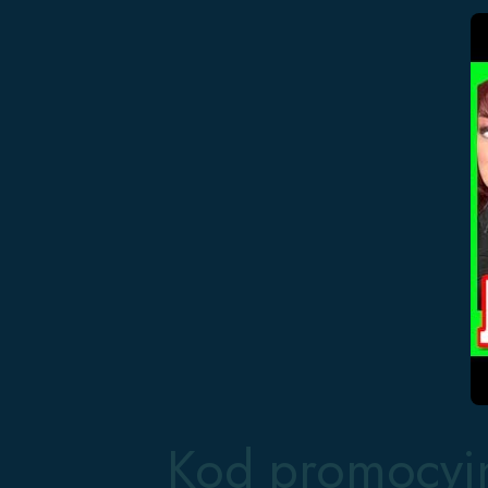
Kod promocyjn