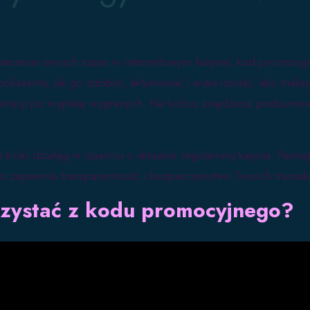
niesienie swoich szans w internetowym kasynie, kod promocy
okażemy, jak go zdobyć, aktywować i wykorzystać, aby maksym
estracji po wypłatę wygranych. Na końcu znajdziesz podsumow
 kroki działają w oparciu o aktualne regulaminy kasyna. Pamięt
o zapewnia transparentność i bezpieczeństwo Twoich transakc
rzystać z kodu promocyjnego?