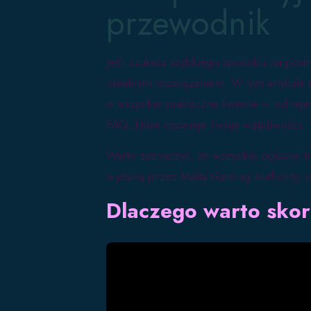
przewodnik
Jeśli szukasz szybkiego sposobu na pod
idealnym rozwiązaniem. W tym artykule p
o wszystkie praktyczne kwestie – od rej
FAQ, które rozwieje Twoje wątpliwości.
Warto zaznaczyć, że wszystkie opisane tu
wydaną przez Malta Gaming Authority, c
Dlaczego warto sko