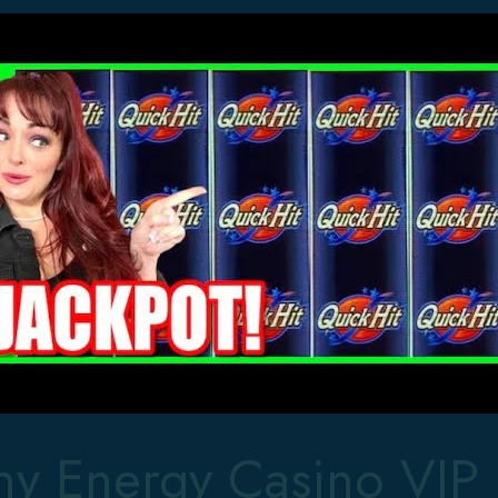
y Energy Casino VIP 