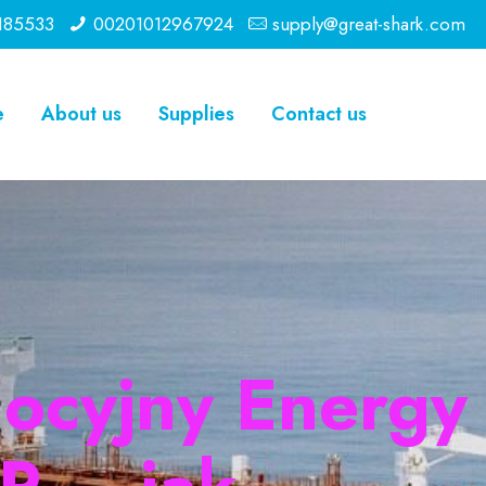
185533
00201012967924
supply@great-shark.com
e
About us
Supplies
Contact us
ocyjny Energy