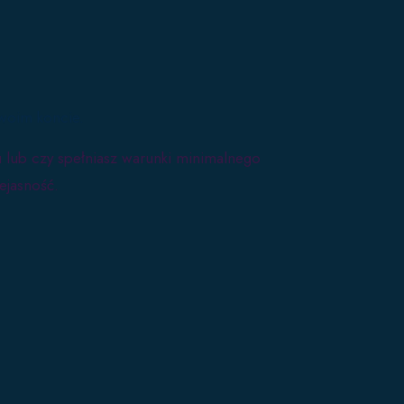
woim koncie.
u lub czy spełniasz warunki minimalnego
ejasność.