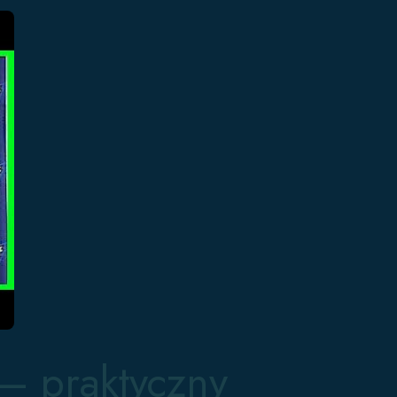
– praktyczny